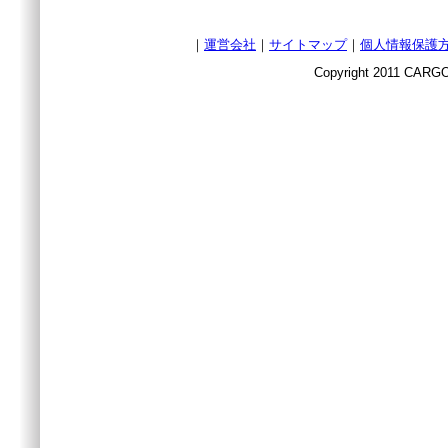
｜
運営会社
｜
サイトマップ
｜
個人情報保護
Copyright 2011 CARGO 