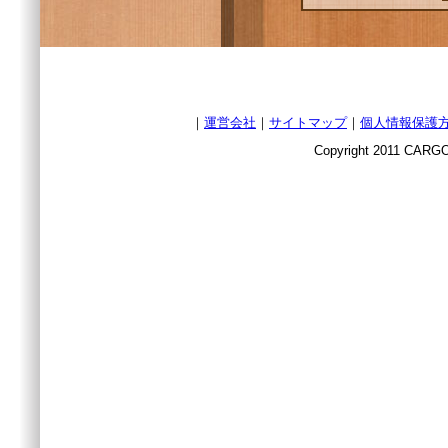
｜
運営会社
｜
サイトマップ
｜
個人情報保護
Copyright 2011 CARGO 