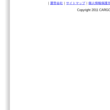
｜
運営会社
｜
サイトマップ
｜
個人情報保護
Copyright 2011 CARGO 