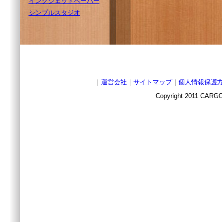
インクジェットペーパー
シンプルスタジオ
｜
運営会社
｜
サイトマップ
｜
個人情報保護
Copyright 2011 CARGO 