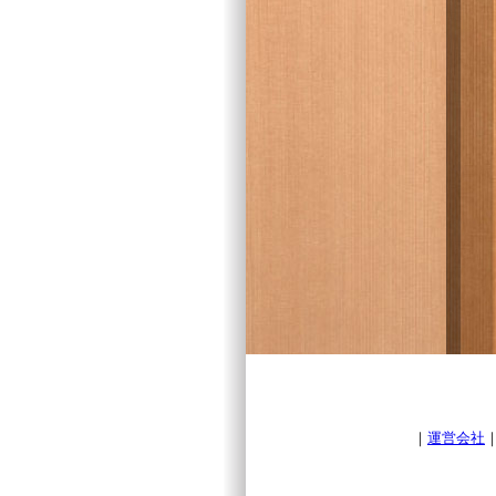
｜
運営会社