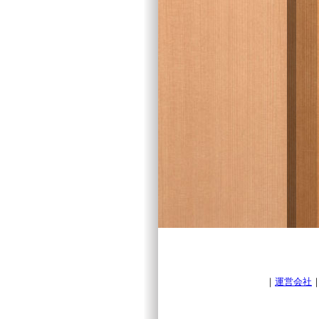
｜
運営会社