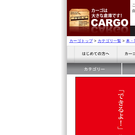
カーゴトップ
>
カテゴリ一覧
>
本・