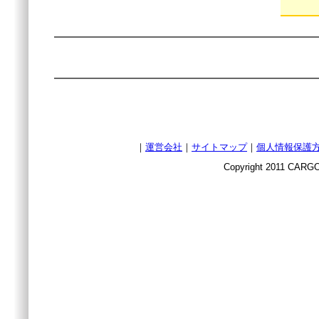
｜
運営会社
｜
サイトマップ
｜
個人情報保護
Copyright 2011 CARGO 